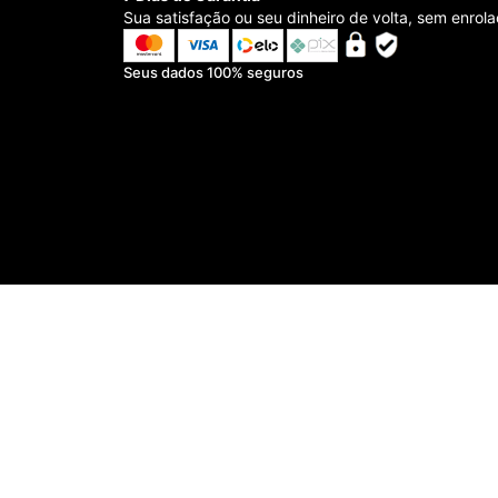
Sua satisfação ou seu dinheiro de volta, sem enrola
Seus dados 100% seguros